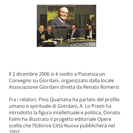
la causa di canonizzazione
notizie
Il 2 dicembre 2006 si è svolto a Piacenza un
Convegno su Giordani, organizzato dalla locale
Associazione Giordani diretta da Renato Romersi.
Fra i relatori, Pino Quartana ha parlato del profilo
umano e spirituale di Giordani, A. Lo Presti ha
introdotto la figura intellettuale e politica, Donato
Falmi ha illustrato il progetto editoriale Opere
scelte che l’Editrice Città Nuova pubblicherà nel
2007.