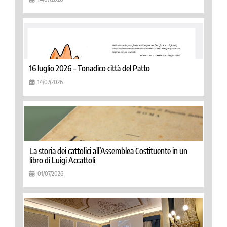
16 luglio 2026 – Tonadico città del Patto
14/07/2026
La storia dei cattolici all’Assemblea Costituente in un
libro di Luigi Accattoli
01/07/2026