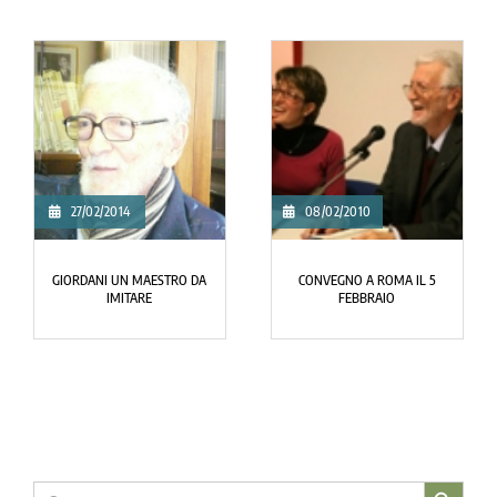
27/02/2014
08/02/2010
GIORDANI UN MAESTRO DA
CONVEGNO A ROMA IL 5
IMITARE
FEBBRAIO
Search Button
Search