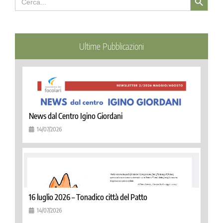
for:
Ultime Pubblicazioni
News dal Centro Igino Giordani
14/07/2026
16 luglio 2026 – Tonadico città del Patto
14/07/2026