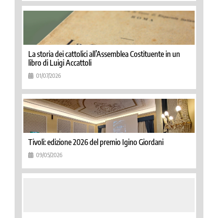
La storia dei cattolici all’Assemblea Costituente in un
libro di Luigi Accattoli
01/07/2026
Tivoli: edizione 2026 del premio Igino Giordani
09/05/2026