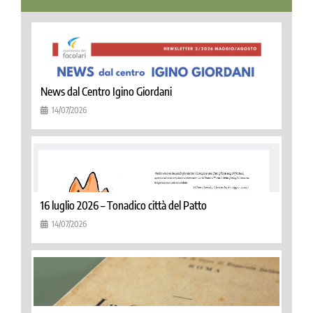
News dal Centro Igino Giordani
14/07/2026
16 luglio 2026 – Tonadico città del Patto
14/07/2026