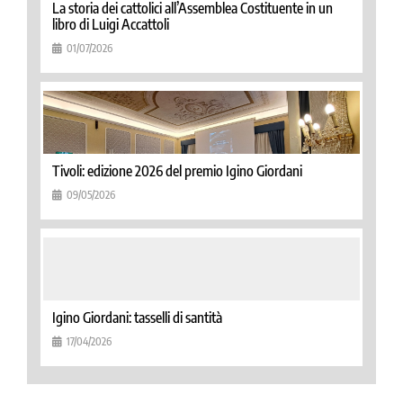
La storia dei cattolici all’Assemblea Costituente in un
libro di Luigi Accattoli
01/07/2026
Tivoli: edizione 2026 del premio Igino Giordani
09/05/2026
Igino Giordani: tasselli di santità
17/04/2026