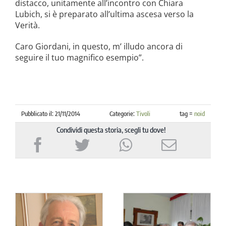
distacco, unitamente all’incontro con Chiara
Lubich, si è preparato all’ultima ascesa verso la
Verità.
Caro Giordani, in questo, m’ illudo ancora di
seguire il tuo magnifico esempio”.
Pubblicato il: 21/11/2014
Categorie:
Tivoli
tag =
noid
Condividi questa storia, scegli tu dove!