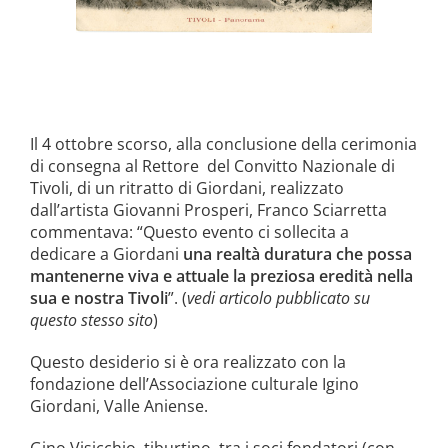
Il 4 ottobre scorso, alla conclusione della cerimonia
di consegna al Rettore del Convitto Nazionale di
Tivoli, di un ritratto di Giordani, realizzato
dall’artista Giovanni Prosperi, Franco Sciarretta
commentava: “Questo evento ci sollecita a
dedicare a Giordani
una realtà duratura che possa
mantenerne viva e attuale la preziosa eredità nella
sua e nostra Tivoli
”. (
vedi articolo pubblicato su
questo stesso sito
)
Questo desiderio si è ora realizzato con la
fondazione dell’Associazione culturale Igino
Giordani, Valle Aniense.