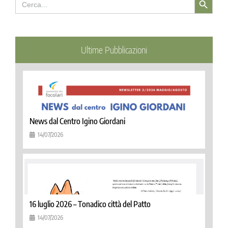
for:
Ultime Pubblicazioni
News dal Centro Igino Giordani
14/07/2026
16 luglio 2026 – Tonadico città del Patto
14/07/2026