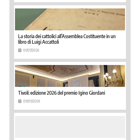
La storia dei cattolici all’Assemblea Costituente in un
libro di Luigi Accattoli
01/07/2026
Tivoli: edizione 2026 del premio Igino Giordani
09/05/2026