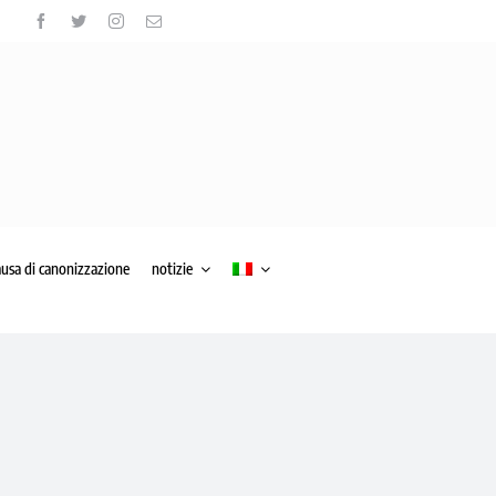
ausa di canonizzazione
notizie